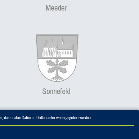
Meeder
Sonnefeld
Sie, dass dabei Daten an Drittanbieter weitergegeben werden.