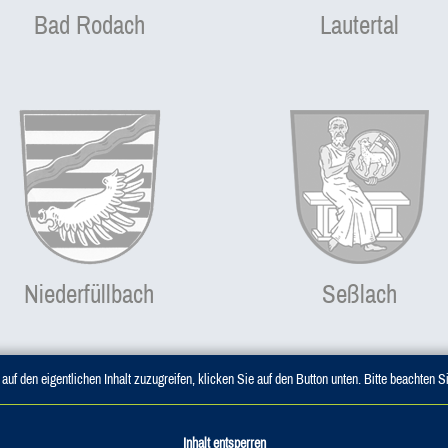
Bad Rodach
Lautertal
Niederfüllbach
Seßlach
auf den eigentlichen Inhalt zuzugreifen, klicken Sie auf den Button unten. Bitte beachten 
Inhalt entsperren