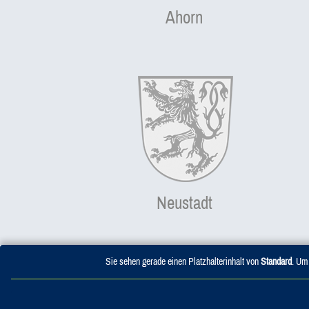
Ahorn
Neustadt
Sie sehen gerade einen Platzhalterinhalt von
Standard
. Um 