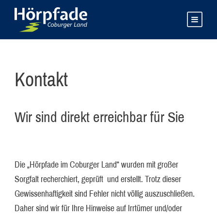
Kontakt
Wir sind direkt erreichbar für Sie
Die „Hörpfade im Coburger Land“ wurden mit großer
Sorgfalt recherchiert, geprüft und erstellt. Trotz dieser
Gewissenhaftigkeit sind Fehler nicht völlig auszuschließen.
Daher sind wir für Ihre Hinweise auf Irrtümer und/oder