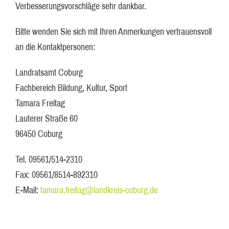
Verbesserungsvorschläge sehr dankbar.
Bitte wenden Sie sich mit Ihren Anmerkungen vertrauensvoll
an die Kontaktpersonen:
Landratsamt Coburg
Fachbereich Bildung, Kultur, Sport
Tamara Freitag
Lauterer Straße 60
96450 Coburg
Tel. 09561/514-2310
Fax: 09561/8514-892310
E-Mail:
tamara.freitag@landkreis-coburg.de